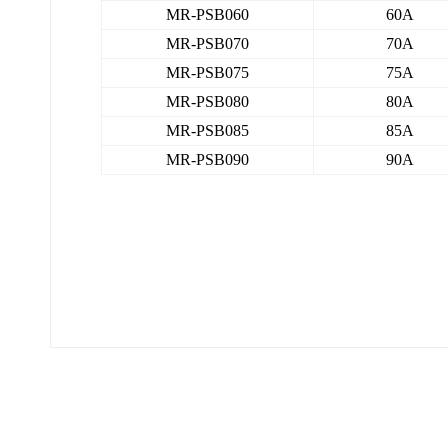
MR-PSB060
60A
MR-PSB070
70A
MR-PSB075
75A
MR-PSB080
80A
MR-PSB085
85A
MR-PSB090
90A