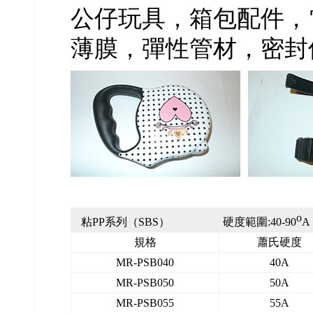
公仔玩具，箱包配件，
薄膜，彈性管材，密封
o
粘
PP
系列（
SBS
）
硬度範圍
:40-90
A
規格
蕭氏硬度
MR-PSB040
40A
MR-PSB050
50A
MR-PSB055
55A