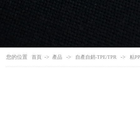
您的位置
->
->
->
首頁
產品
自產自銷-TPE/TPR
粘PP