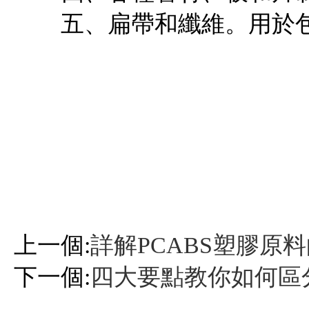
五、扁帶和纖維。用於包
上一個:
詳解PCABS塑膠原
下一個:
四大要點教你如何區分