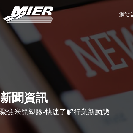
網站
新聞資訊
聚焦米兒塑膠-快速了解行業新動態