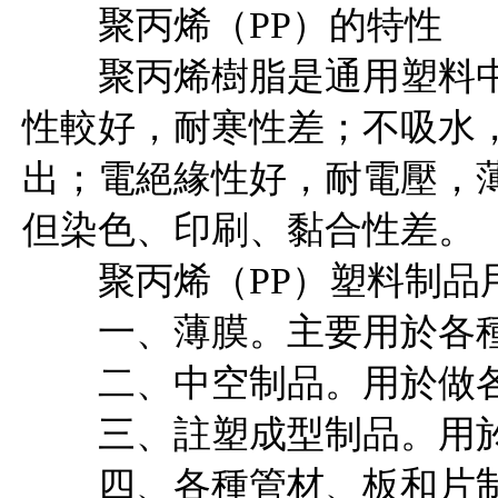
聚丙烯（PP）的特性
聚丙烯樹脂是通用塑料中密
性較好，耐寒性差；不吸水
出；電絕緣性好，耐電壓，
但染色、印刷、黏合性差。
聚丙烯（PP）塑料制品
一、薄膜。主要用於各種
二、中空制品。用於做各
三、註塑成型制品。用於
四、各種管材、板和片制