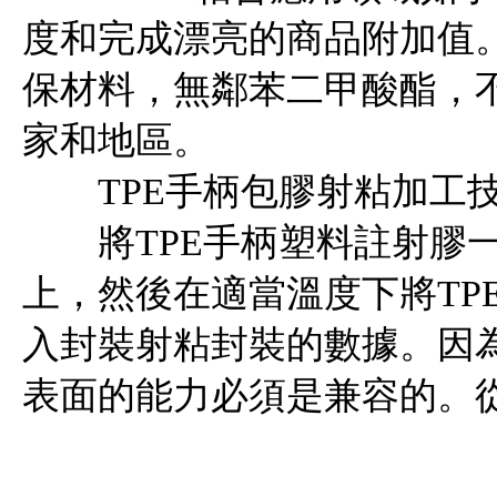
度和完成漂亮的商品附加值
保材料，無鄰苯二甲酸酯，
家和地區。
TPE手柄包膠射粘加工
將TPE手柄塑料註射膠一
上，然後在適當溫度下將TP
入封裝射粘封裝的數據。因
表面的能力必須是兼容的。