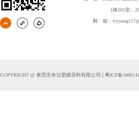
1棟201室、2
郵 箱：ivyyang117@h



COPYRIGHT @ 東莞市米兒塑膠原料有限公司
[ 粤ICP备160614