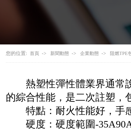
您的位置:
->
->
->
首頁
新聞動態
企業動態
阻燃TPE
熱塑性彈性體業界通常說的T
的綜合性能，是二次註塑，
特點：耐火性能好，手感柔軟
硬度：硬度範圍-35A90