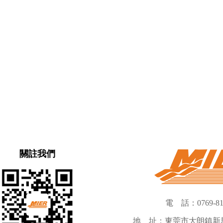

產業優勢
關註我們
電 話：0769-81
地 址：東莞市大朗鎮新馬