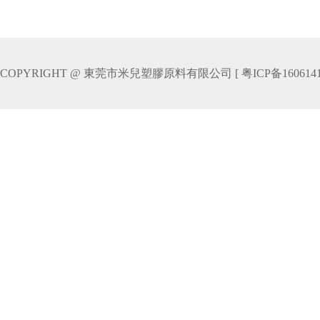
COPYRIGHT @ 東莞市米兒塑膠原料有限公司
[ 粤ICP备160614